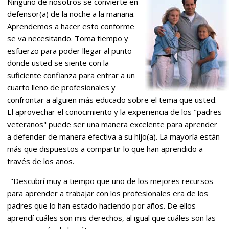
Ninguno de nosotros se convierte en
defensor(a) de la noche a la mañana.
Aprendemos a hacer esto conforme
se va necesitando. Toma tiempo y
esfuerzo para poder llegar al punto
donde usted se siente con la
suficiente confianza para entrar a un
cuarto lleno de profesionales y
confrontar a alguien más educado sobre el tema que usted.
El aprovechar el conocimiento y la experiencia de los "padres
veteranos" puede ser una manera excelente para aprender
a defender de manera efectiva a su hijo(a). La mayoría están
más que dispuestos a compartir lo que han aprendido a
través de los años.
-"Descubrí muy a tiempo que uno de los mejores recursos
para aprender a trabajar con los profesionales era de los
padres que lo han estado haciendo por años. De ellos
aprendí cuáles son mis derechos, al igual que cuáles son las