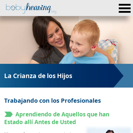
La Crianza de los Hijos
Trabajando con los Profesionales
Aprendiendo de Aquellos que han
Estado allí Antes de Usted