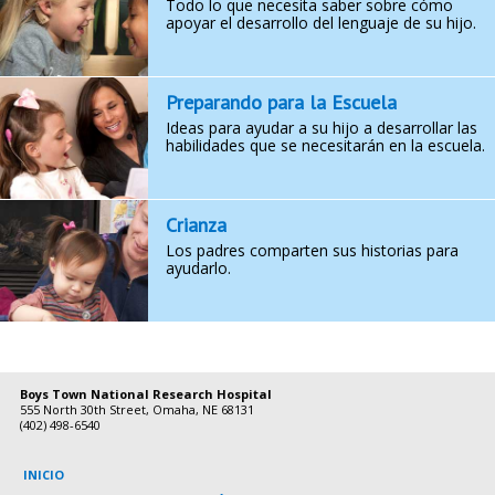
Todo lo que necesita saber sobre cómo
apoyar el desarrollo del lenguaje de su hijo.
Preparando para la Escuela
Ideas para ayudar a su hijo a desarrollar las
habilidades que se necesitarán en la escuela.
Crianza
Los padres comparten sus historias para
ayudarlo.
Boys Town National Research Hospital
555 North 30th Street, Omaha, NE 68131
(402) 498-6540
INICIO